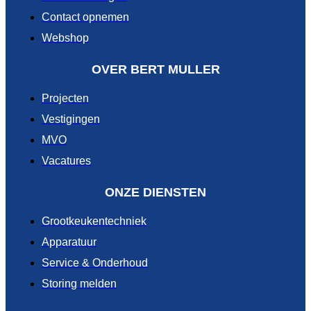
Contact opnemen
Webshop
OVER BERT MULLER
Projecten
Vestigingen
MVO
Vacatures
ONZE DIENSTEN
Grootkeukentechniek
Apparatuur
Service & Onderhoud
Storing melden