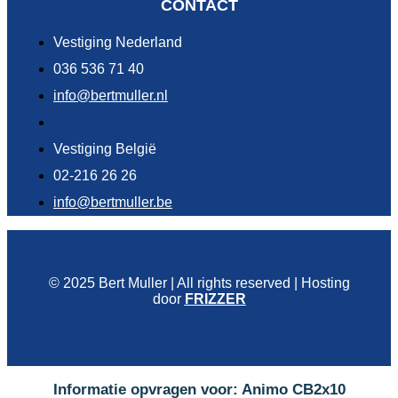
CONTACT
Vestiging Nederland
036 536 71 40
info@bertmuller.nl
Vestiging België
02-216 26 26
info@bertmuller.be
© 2025 Bert Muller | All rights reserved | Hosting
door
FRIZZER
Informatie opvragen voor: Animo CB2x10