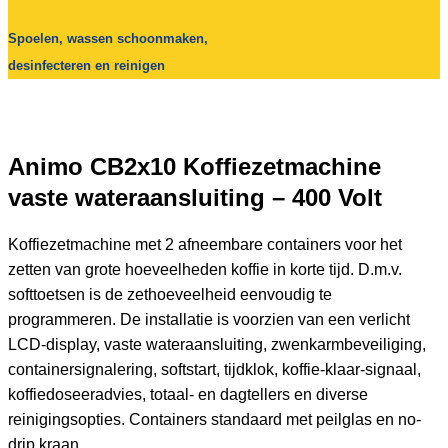
Spoelen, wassen schoonmaken,
desinfecteren en reinigen
Animo CB2x10 Koffiezetmachine
vaste wateraansluiting – 400 Volt
Koffiezetmachine met 2 afneembare containers voor het
zetten van grote hoeveelheden koffie in korte tijd. D.m.v.
softtoetsen is de zethoeveelheid eenvoudig te
programmeren. De installatie is voorzien van een verlicht
LCD-display, vaste wateraansluiting, zwenkarmbeveiliging,
containersignalering, softstart, tijdklok, koffie-klaar-signaal,
koffiedoseeradvies, totaal- en dagtellers en diverse
reinigingsopties. Containers standaard met peilglas en no-
drip kraan.