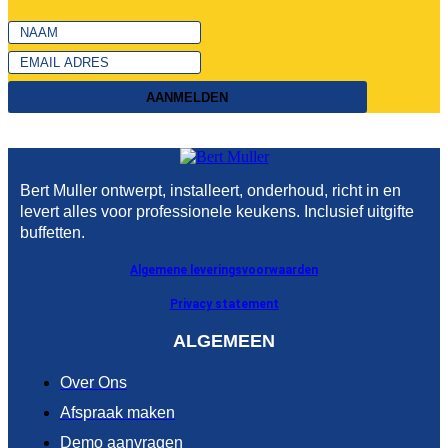
AANMELDEN
Bert Muller ontwerpt, installeert, onderhoud, richt in en
levert alles voor professionele keukens. Inclusief uitgifte
buffetten.
Algemene leveringsvoorwaarden
Privacy statement
ALGEMEEN
Over Ons
Afspraak maken
Demo aanvragen