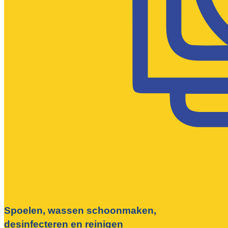
Spoelen, wassen schoonmaken,
desinfecteren en reinigen