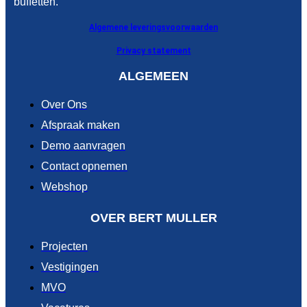
buffetten.
Algemene leveringsvoorwaarden
Privacy statement
ALGEMEEN
Over Ons
Afspraak maken
Demo aanvragen
Contact opnemen
Webshop
OVER BERT MULLER
Projecten
Vestigingen
MVO