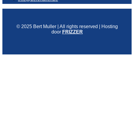
© 2025 Bert Muller | All rights reserved | Hosting
door
FRIZZER