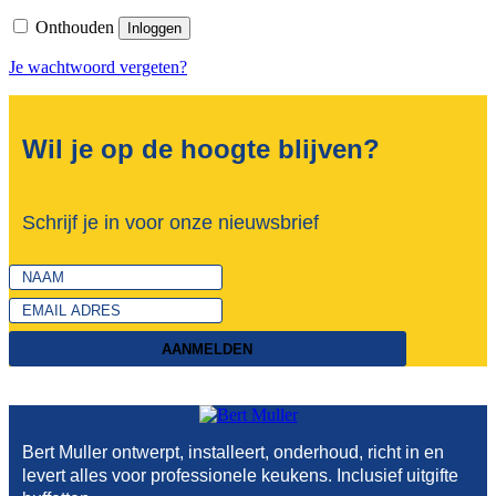
Onthouden
Inloggen
Je wachtwoord vergeten?
Wil je op de hoogte blijven?
Schrijf je in voor onze nieuwsbrief
AANMELDEN
Bert Muller ontwerpt, installeert, onderhoud, richt in en
levert alles voor professionele keukens. Inclusief uitgifte