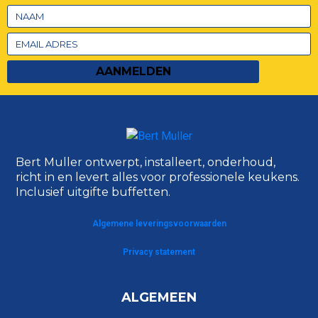
AANMELDEN
Bert Muller ontwerpt, installeert, onderhoud,
richt in en levert alles voor professionele keukens.
Inclusief uitgifte buffetten.
Algemene leveringsvoorwaarden
Privacy statement
ALGEMEEN