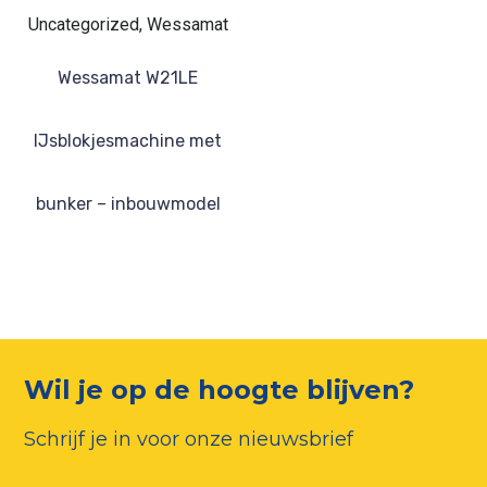
Uncategorized, Wessamat
Wessamat W21LE
IJsblokjesmachine met
bunker – inbouwmodel
Wil je op de hoogte blijven?
Schrijf je in voor onze nieuwsbrief