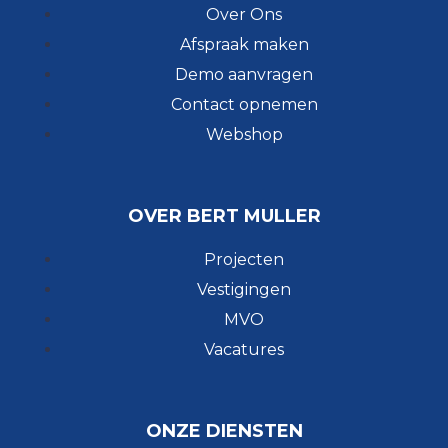
Over Ons
Afspraak maken
Demo aanvragen
Contact opnemen
Webshop
OVER BERT MULLER
Projecten
Vestigingen
MVO
Vacatures
ONZE DIENSTEN