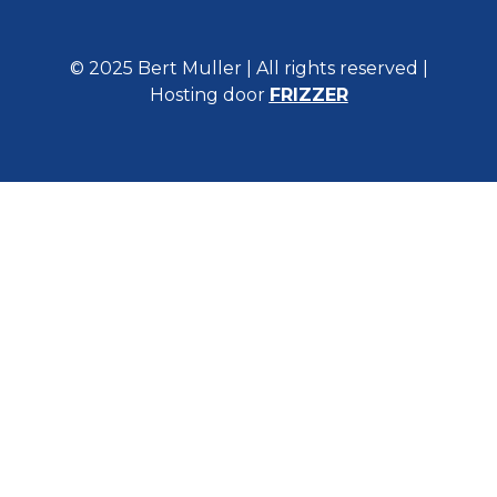
© 2025 Bert Muller | All rights reserved |
Hosting door
FRIZZER