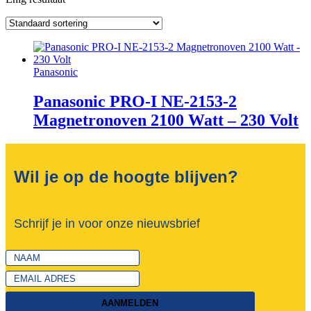
Panasonic
Panasonic PRO-I NE-2153-2
Magnetronoven 2100 Watt – 230 Volt
Wil je op de hoogte blijven?
Schrijf je in voor onze nieuwsbrief
AANMELDEN