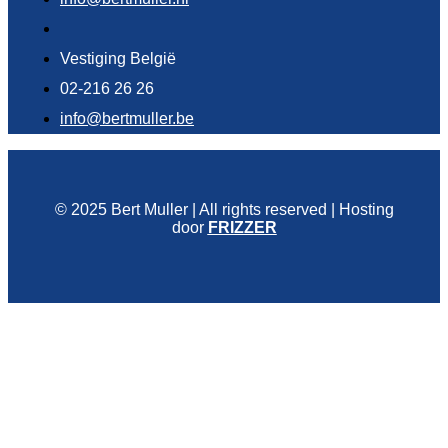
Vestiging België
02-216 26 26
info@bertmuller.be
© 2025 Bert Muller | All rights reserved | Hosting
door
FRIZZER