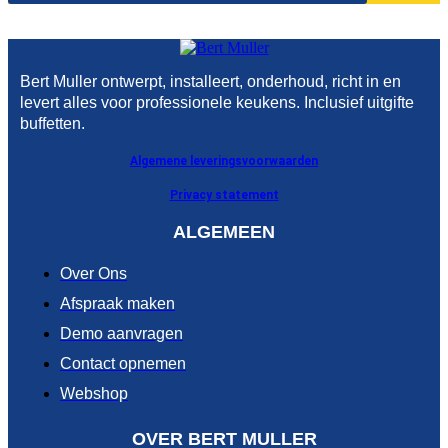
Bert Muller ontwerpt, installeert, onderhoud, richt in en
levert alles voor professionele keukens. Inclusief uitgifte
buffetten.
Algemene leveringsvoorwaarden
Privacy statement
ALGEMEEN
Over Ons
Afspraak maken
Demo aanvragen
Contact opnemen
Webshop
OVER BERT MULLER