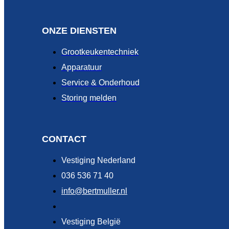
ONZE DIENSTEN
Grootkeukentechniek
Apparatuur
Service & Onderhoud
Storing melden
CONTACT
Vestiging Nederland
036 536 71 40
info@bertmuller.nl
Vestiging België