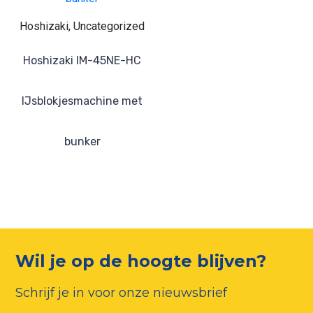
Hoshizaki, Uncategorized
Hoshizaki IM-45NE-HC
IJsblokjesmachine met
bunker
Wil je op de hoogte blijven?
Schrijf je in voor onze nieuwsbrief