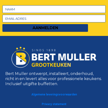
AANMELDEN
Bert Muller ontwerpt, installeert, onderhoud,
richt in en levert alles voor professionele keukens.
Inclusief uitgifte buffetten.
Algemene leveringsvoorwaarden
Privacy statement