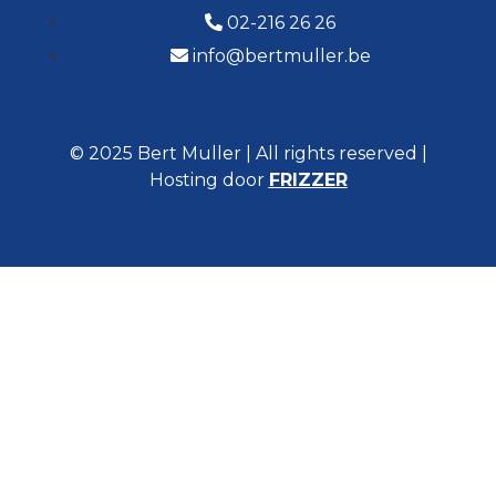
02-216 26 26
info@bertmuller.be
© 2025 Bert Muller | All rights reserved |
Hosting door
FRIZZER