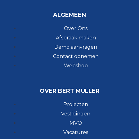
ALGEMEEN
Over Ons
Afspraak maken
Demo aanvragen
Contact opnemen
Webshop
OVER BERT MULLER
Projecten
Vestigingen
MVO
Vacatures