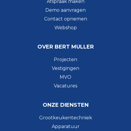
Afspraak maken
Demo aanvragen
Contact opnemen
Webshop
OVER BERT MULLER
Projecten
Vestigingen
MVO
Vacatures
ONZE DIENSTEN
Grootkeukentechniek
Apparatuur