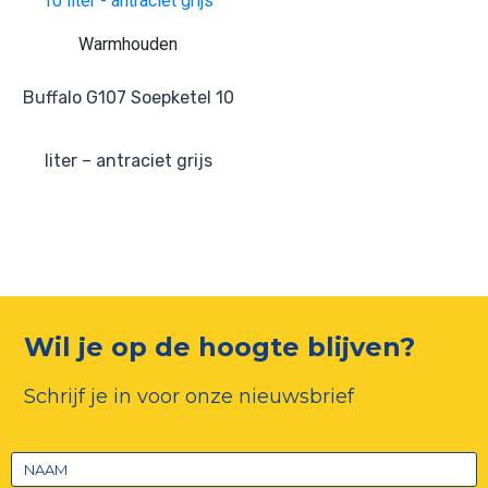
Warmhouden
Buffalo G107 Soepketel 10
liter – antraciet grijs
Wil je op de hoogte blijven?
Schrijf je in voor onze nieuwsbrief