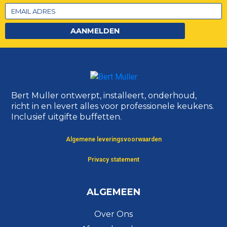
AANMELDEN
Bert Muller ontwerpt, installeert, onderhoud,
richt in en levert alles voor professionele keukens.
Inclusief uitgifte buffetten.
Algemene leveringsvoorwaarden
Privacy statement
ALGEMEEN
Over Ons