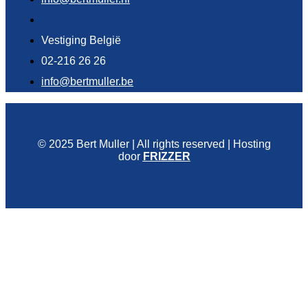
Vestiging België
02-216 26 26
info@bertmuller.be
© 2025 Bert Muller | All rights reserved | Hosting
door
FRIZZER