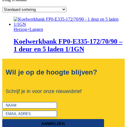
Herzog+Langen
Koelwerkbank FP0-E335-172/70/90 –
1 deur en 5 laden 1/1GN
Wil je op de hoogte blijven?
Schrijf je in voor onze nieuwsbrief
AANMELDEN