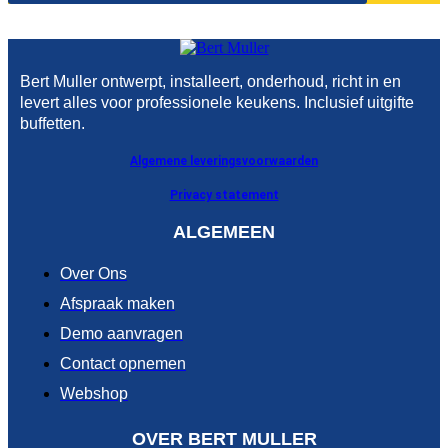
Bert Muller ontwerpt, installeert, onderhoud, richt in en
levert alles voor professionele keukens. Inclusief uitgifte
buffetten.
Algemene leveringsvoorwaarden
Privacy statement
ALGEMEEN
Over Ons
Afspraak maken
Demo aanvragen
Contact opnemen
Webshop
OVER BERT MULLER