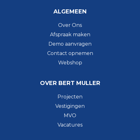
ALGEMEEN
Over Ons
Afspraak maken
Demo aanvragen
Contact opnemen
Webshop
OVER BERT MULLER
Projecten
Vestigingen
MVO
Vacatures