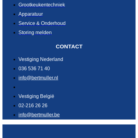
Grootkeukentechniek
Apparatuur
Service & Onderhoud
Storing melden
CONTACT
Vestiging Nederland
036 536 71 40
info@bertmuller.nl
Vestiging België
02-216 26 26
info@bertmuller.be