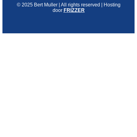
© 2025 Bert Muller | All rights reserved | Hosting
door
FRIZZER