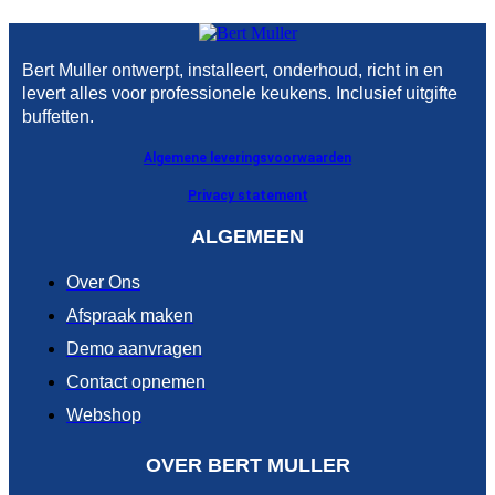
Bert Muller ontwerpt, installeert, onderhoud, richt in en
levert alles voor professionele keukens. Inclusief uitgifte
buffetten.
Algemene leveringsvoorwaarden
Privacy statement
ALGEMEEN
Over Ons
Afspraak maken
Demo aanvragen
Contact opnemen
Webshop
OVER BERT MULLER