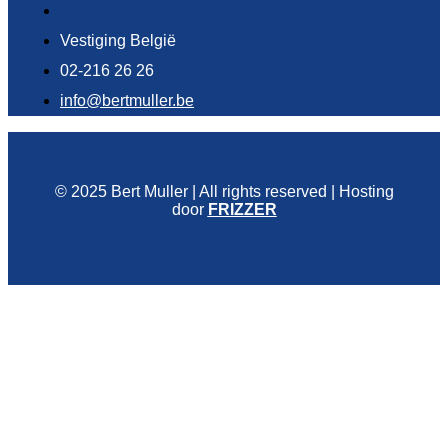
Vestiging België
02-216 26 26
info@bertmuller.be
© 2025 Bert Muller | All rights reserved | Hosting
door
FRIZZER