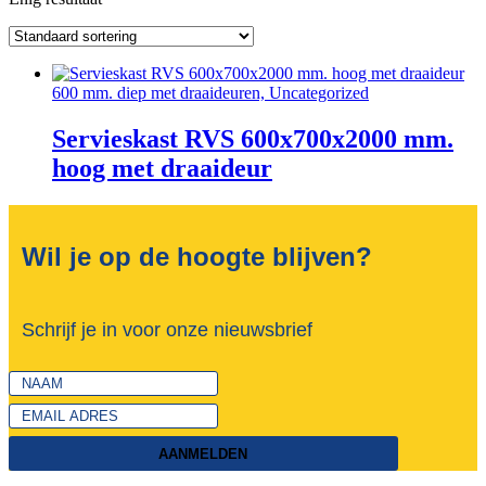
600 mm. diep met draaideuren, Uncategorized
Servieskast RVS 600x700x2000 mm.
hoog met draaideur
Wil je op de hoogte blijven?
Schrijf je in voor onze nieuwsbrief
AANMELDEN