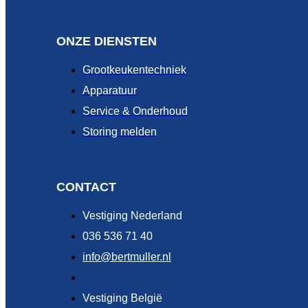
ONZE DIENSTEN
Grootkeukentechniek
Apparatuur
Service & Onderhoud
Storing melden
CONTACT
Vestiging Nederland
036 536 71 40
info@bertmuller.nl
Vestiging België