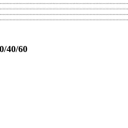
0/40/60