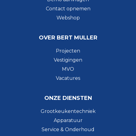
Contact opnemen
Webshop
OVER BERT MULLER
Projecten
Vestigingen
MVO
Vacatures
ONZE DIENSTEN
Grootkeukentechniek
Apparatuur
Service & Onderhoud