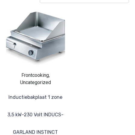
Frontcooking,
Uncategorized
Inductiebakplaat 1 zone
3,5 kW-230 Volt INDUCS-
GARLAND INSTINCT