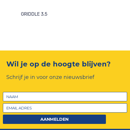
GRIDDLE 3.5
Wil je op de hoogte blijven?
Schrijf je in voor onze nieuwsbrief
AANMELDEN