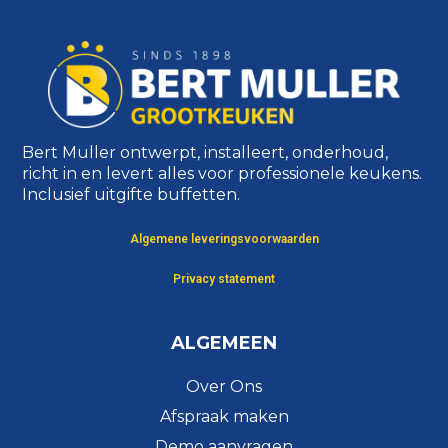
Bert Muller ontwerpt, installeert, onderhoud,
richt in en levert alles voor professionele keukens.
Inclusief uitgifte buffetten.
Algemene leveringsvoorwaarden
Privacy statement
ALGEMEEN
Over Ons
Afspraak maken
Demo aanvragen