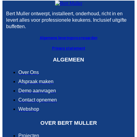
Bert Muller ontwerpt, installeert, onderhoud, richt in en
levert alles voor professionele keukens. Inclusief uitgifte
buffetten.
Algemene leveringsvoorwaarden
Privacy statement
ALGEMEEN
Over Ons
Afspraak maken
Demo aanvragen
Contact opnemen
Webshop
OVER BERT MULLER
Projecten