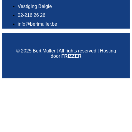
Vestiging België
02-216 26 26
info@bertmuller.be
© 2025 Bert Muller | All rights reserved | Hosting
door
FRIZZER