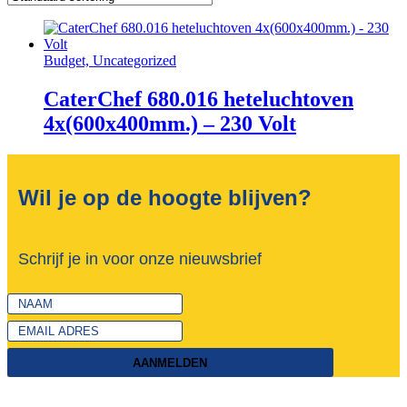
Budget, Uncategorized
CaterChef 680.016 heteluchtoven
4x(600x400mm.) – 230 Volt
Wil je op de hoogte blijven?
Schrijf je in voor onze nieuwsbrief
AANMELDEN