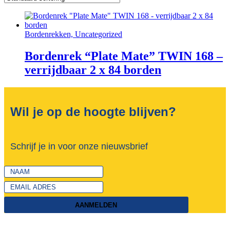
Bordenrekken, Uncategorized
Bordenrek “Plate Mate” TWIN 168 –
verrijdbaar 2 x 84 borden
Wil je op de hoogte blijven?
Schrijf je in voor onze nieuwsbrief
AANMELDEN