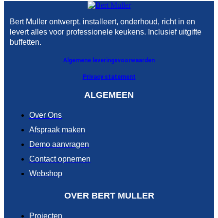
Bert Muller ontwerpt, installeert, onderhoud, richt in en
levert alles voor professionele keukens. Inclusief uitgifte
buffetten.
Algemene leveringsvoorwaarden
Privacy statement
ALGEMEEN
Over Ons
Afspraak maken
Demo aanvragen
Contact opnemen
Webshop
OVER BERT MULLER
Projecten