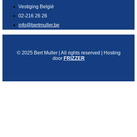
Vestiging België
02-216 26 26
info@bertmuller.be
© 2025 Bert Muller | All rights reserved | Hosting
door
FRIZZER