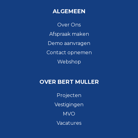
ALGEMEEN
Over Ons
Afspraak maken
Demo aanvragen
Contact opnemen
Webshop
OVER BERT MULLER
Projecten
Vestigingen
MVO
Vacatures