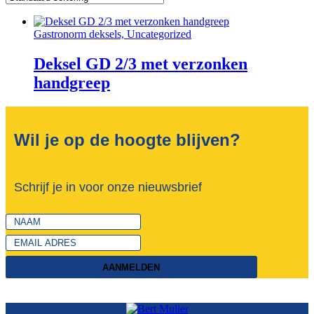
Gastronorm deksels, Uncategorized
Deksel GD 2/3 met verzonken
handgreep
Wil je op de hoogte blijven?
Schrijf je in voor onze nieuwsbrief
AANMELDEN