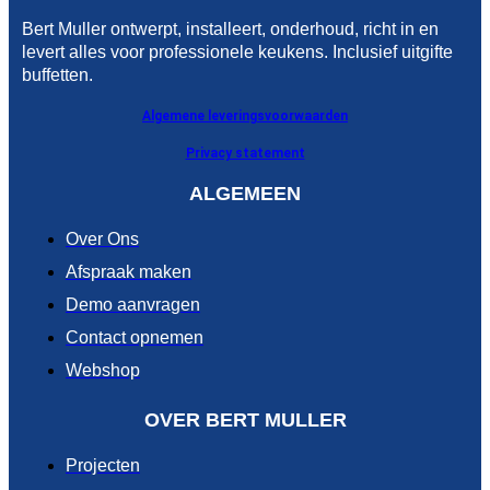
Bert Muller ontwerpt, installeert, onderhoud, richt in en
levert alles voor professionele keukens. Inclusief uitgifte
buffetten.
Algemene leveringsvoorwaarden
Privacy statement
ALGEMEEN
Over Ons
Afspraak maken
Demo aanvragen
Contact opnemen
Webshop
OVER BERT MULLER
Projecten