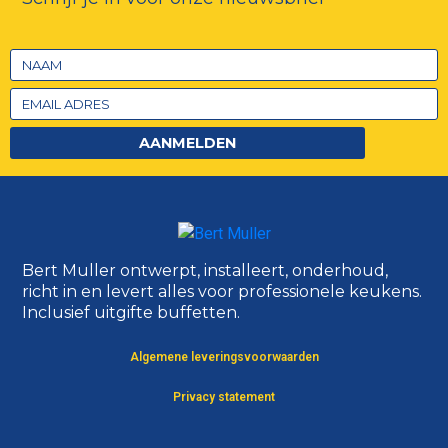
AANMELDEN
Bert Muller ontwerpt, installeert, onderhoud,
richt in en levert alles voor professionele keukens.
Inclusief uitgifte buffetten.
Algemene leveringsvoorwaarden
Privacy statement