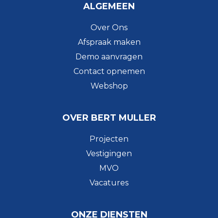
ALGEMEEN
Over Ons
Afspraak maken
Demo aanvragen
Contact opnemen
Webshop
OVER BERT MULLER
Projecten
Vestigingen
MVO
Vacatures
ONZE DIENSTEN