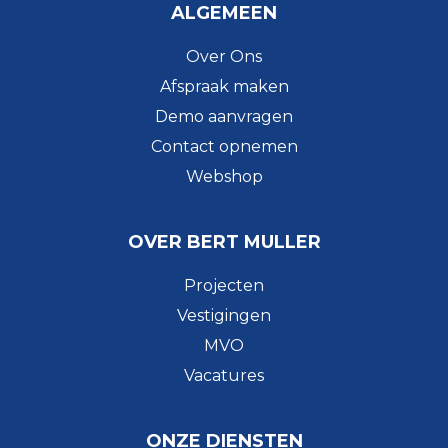
ALGEMEEN
Over Ons
Afspraak maken
Demo aanvragen
Contact opnemen
Webshop
OVER BERT MULLER
Projecten
Vestigingen
MVO
Vacatures
ONZE DIENSTEN