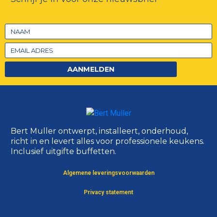
AANMELDEN
Bert Muller ontwerpt, installeert, onderhoud,
richt in en levert alles voor professionele keukens.
Inclusief uitgifte buffetten.
Algemene leveringsvoorwaarden
Privacy statement