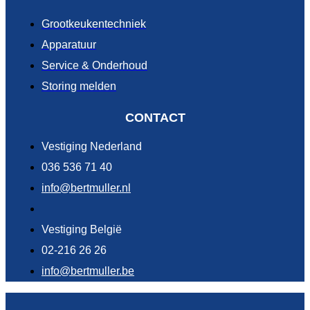
Grootkeukentechniek
Apparatuur
Service & Onderhoud
Storing melden
CONTACT
Vestiging Nederland
036 536 71 40
info@bertmuller.nl
Vestiging België
02-216 26 26
info@bertmuller.be