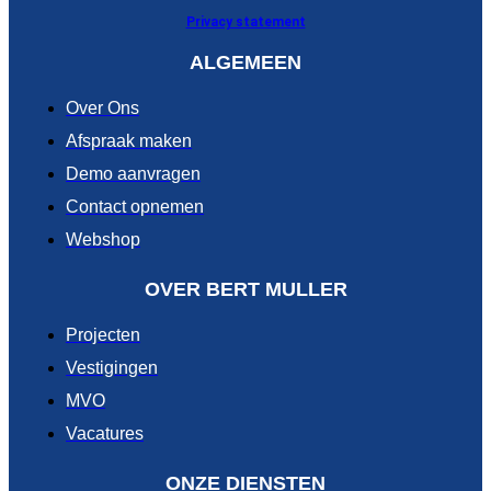
Privacy statement
ALGEMEEN
Over Ons
Afspraak maken
Demo aanvragen
Contact opnemen
Webshop
OVER BERT MULLER
Projecten
Vestigingen
MVO
Vacatures
ONZE DIENSTEN