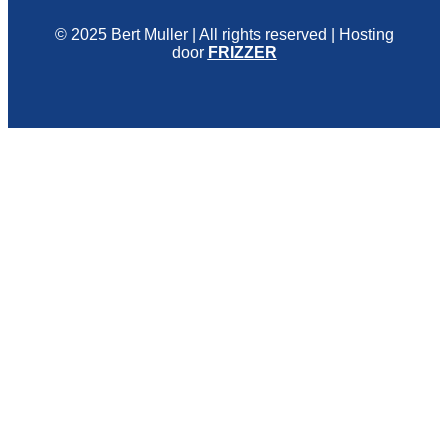
© 2025 Bert Muller | All rights reserved | Hosting
door
FRIZZER