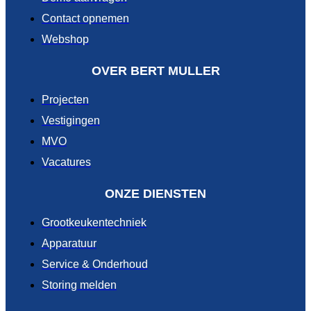
Contact opnemen
Webshop
OVER BERT MULLER
Projecten
Vestigingen
MVO
Vacatures
ONZE DIENSTEN
Grootkeukentechniek
Apparatuur
Service & Onderhoud
Storing melden