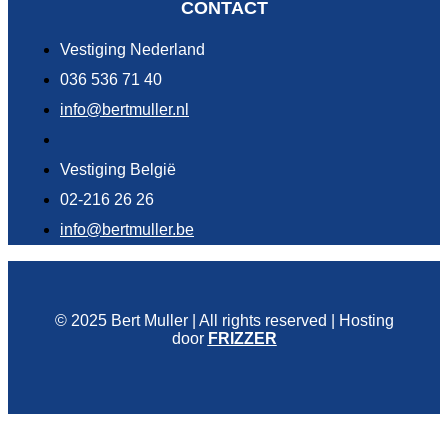
CONTACT
Vestiging Nederland
036 536 71 40
info@bertmuller.nl
Vestiging België
02-216 26 26
info@bertmuller.be
© 2025 Bert Muller | All rights reserved | Hosting
door
FRIZZER