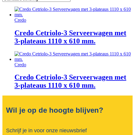
Credo
Credo Cetriolo-3 Serveerwagen met
3-plateaus 1110 x 610 mm.
Credo
Credo Cetriolo-3 Serveerwagen met
3-plateaus 1110 x 610 mm.
Wil je op de hoogte blijven?
Schrijf je in voor onze nieuwsbrief