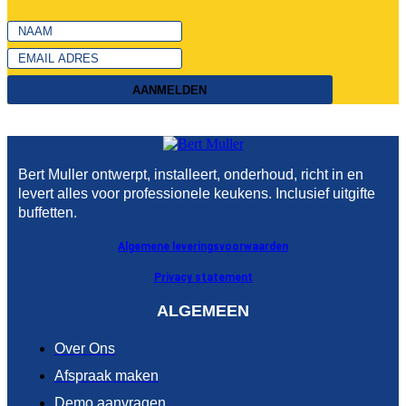
AANMELDEN
Bert Muller ontwerpt, installeert, onderhoud, richt in en
levert alles voor professionele keukens. Inclusief uitgifte
buffetten.
Algemene leveringsvoorwaarden
Privacy statement
ALGEMEEN
Over Ons
Afspraak maken
Demo aanvragen