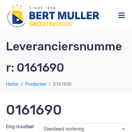
Leveranciersnumme
r:
0161690
Home
Producten
0161690
0161690
Enig resultaat