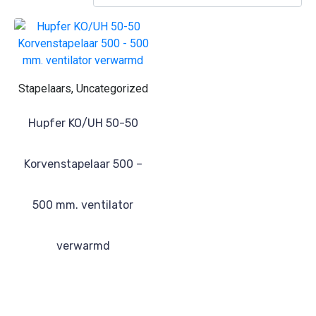
Stapelaars, Uncategorized
Hupfer KO/UH 50-50
Korvenstapelaar 500 –
500 mm. ventilator
verwarmd