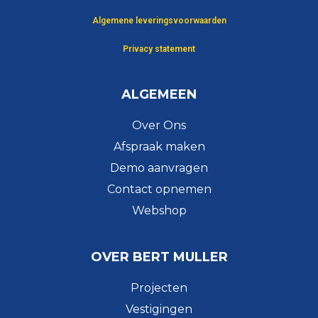
Algemene leveringsvoorwaarden
Privacy statement
ALGEMEEN
Over Ons
Afspraak maken
Demo aanvragen
Contact opnemen
Webshop
OVER BERT MULLER
Projecten
Vestigingen