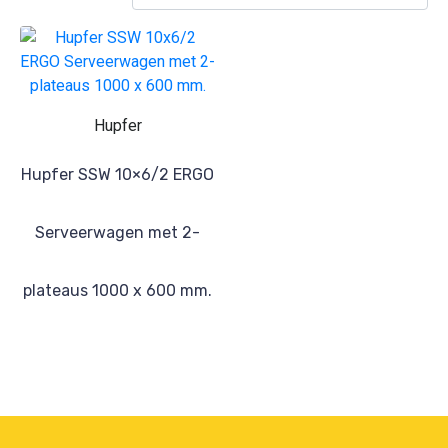
Hupfer
Hupfer SSW 10×6/2 ERGO
Serveerwagen met 2-
plateaus 1000 x 600 mm.