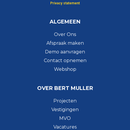
Privacy statement
ALGEMEEN
Over Ons
Afspraak maken
Demo aanvragen
Contact opnemen
Webshop
OVER BERT MULLER
Projecten
Vestigingen
MVO
Vacatures