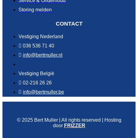
Service & Onderhoud
Storing melden
CONTACT
Vestiging Nederland
036 536 71 40
info@bertmuller.nl
Vestiging België
02-216 26 26
info@bertmuller.be
© 2025 Bert Muller | All rights reserved | Hosting
door
FRIZZER