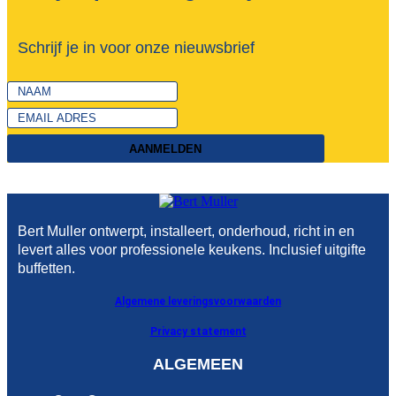
Schrijf je in voor onze nieuwsbrief
AANMELDEN
Bert Muller ontwerpt, installeert, onderhoud, richt in en
levert alles voor professionele keukens. Inclusief uitgifte
buffetten.
Algemene leveringsvoorwaarden
Privacy statement
ALGEMEEN