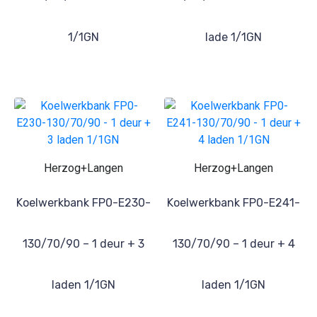
1/1GN
lade 1/1GN
Herzog+Langen
Herzog+Langen
Koelwerkbank FP0-E230-
Koelwerkbank FP0-E241-
130/70/90 – 1 deur + 3
130/70/90 – 1 deur + 4
laden 1/1GN
laden 1/1GN