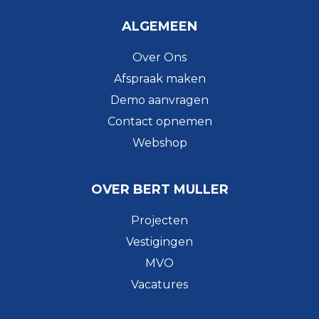
ALGEMEEN
Over Ons
Afspraak maken
Demo aanvragen
Contact opnemen
Webshop
OVER BERT MULLER
Projecten
Vestigingen
MVO
Vacatures