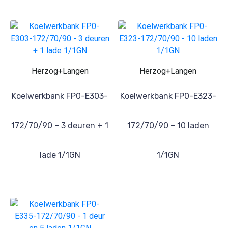
Herzog+Langen
Herzog+Langen
Koelwerkbank FP0-E303-
Koelwerkbank FP0-E323-
172/70/90 – 3 deuren + 1
172/70/90 – 10 laden
lade 1/1GN
1/1GN