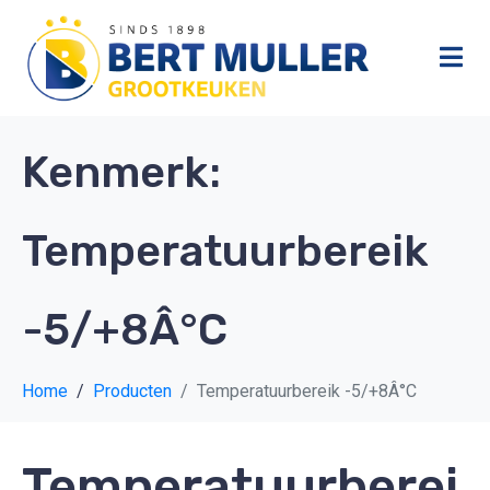
Kenmerk:
Temperatuurbereik
-5/+8Â°C
Home
Producten
Temperatuurbereik -5/+8Â°C
Temperatuurberei