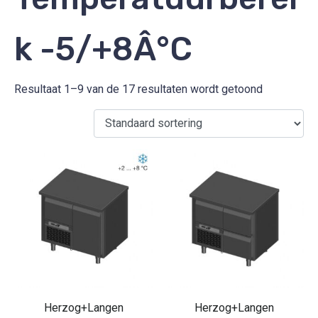
k -5/+8Â°C
Resultaat 1–9 van de 17 resultaten wordt getoond
Herzog+Langen
Herzog+Langen