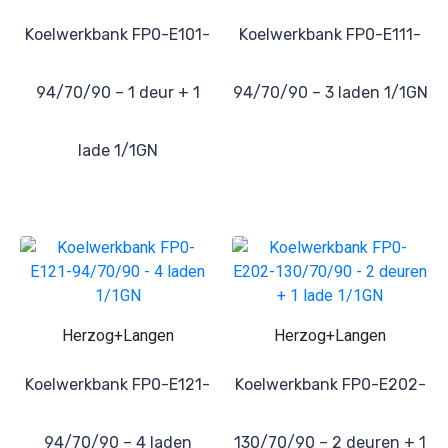
Koelwerkbank FP0-E101-
Koelwerkbank FP0-E111-
94/70/90 – 1 deur + 1
94/70/90 – 3 laden 1/1GN
lade 1/1GN
Herzog+Langen
Herzog+Langen
Koelwerkbank FP0-E121-
Koelwerkbank FP0-E202-
94/70/90 – 4 laden
130/70/90 – 2 deuren + 1