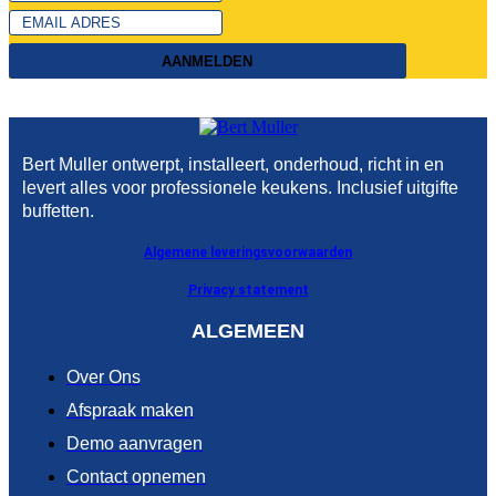
AANMELDEN
Bert Muller ontwerpt, installeert, onderhoud, richt in en
levert alles voor professionele keukens. Inclusief uitgifte
buffetten.
Algemene leveringsvoorwaarden
Privacy statement
ALGEMEEN
Over Ons
Afspraak maken
Demo aanvragen
Contact opnemen