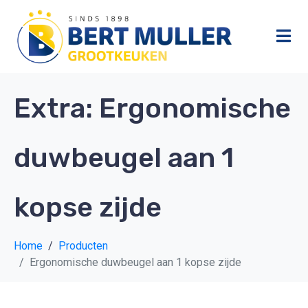
Extra:
Ergonomische
duwbeugel aan 1
kopse zijde
Home
Producten
Ergonomische duwbeugel aan 1 kopse zijde