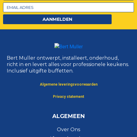
AANMELDEN
Bert Muller ontwerpt, installeert, onderhoud,
richt in en levert alles voor professionele keukens.
Inclusief uitgifte buffetten.
Algemene leveringsvoorwaarden
Privacy statement
ALGEMEEN
Over Ons