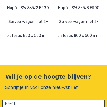
Hupfer SW 8×5/2 ERGO
Hupfer SW 8×5/3 ERGO
Serveerwagen met 2-
Serveerwagen met 3-
plateaus 800 x 500 mm.
plateaus 800 x 500 mm.
Wil je op de hoogte blijven?
Schrijf je in voor onze nieuwsbrief