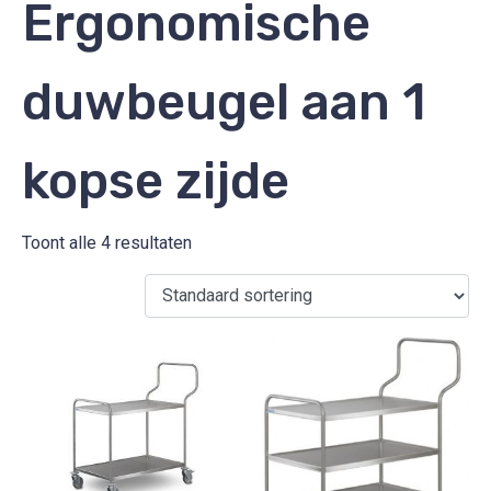
Ergonomische
duwbeugel aan 1
kopse zijde
Toont alle 4 resultaten