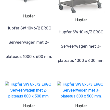
Hupfer
Hupfer
Hupfer SW 10×6/2 ERGO
Hupfer SW 10×6/3 ERGO
Serveerwagen met 2-
Serveerwagen met 3-
plateaus 1000 x 600 mm.
plateaus 1000 x 600 mm.
Hupfer
Hupfer