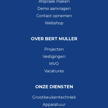
Afspraak maken
Demo aanvragen
Contact opnemen
Webshop
OVER BERT MULLER
Projecten
Vestigingen
MVO
Vacatures
ONZE DIENSTEN
Grootkeukentechniek
Apparatuur