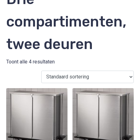
compartimenten,
twee deuren
Toont alle 4 resultaten