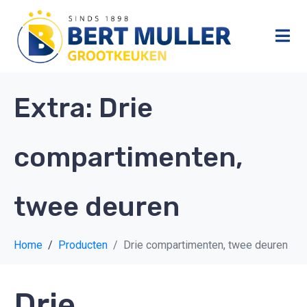
Extra:
Drie
compartimenten,
twee deuren
Home
Producten
Drie compartimenten, twee deuren
Drie