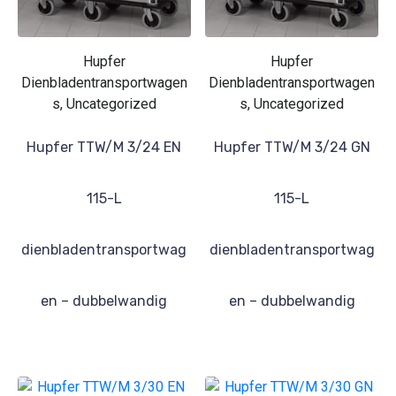
Hupfer
Hupfer
Dienbladentransportwagen
Dienbladentransportwagen
s, Uncategorized
s, Uncategorized
Hupfer TTW/M 3/24 EN
Hupfer TTW/M 3/24 GN
115-L
115-L
dienbladentransportwag
dienbladentransportwag
en – dubbelwandig
en – dubbelwandig