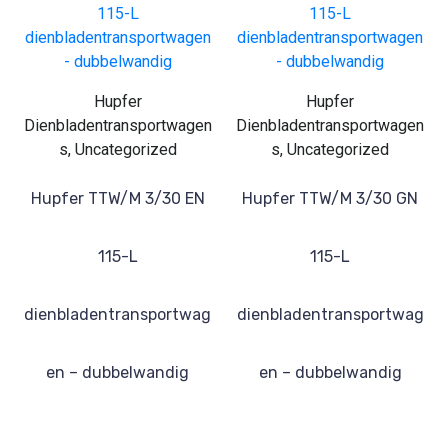
Hupfer
Hupfer
Dienbladentransportwagen
Dienbladentransportwagen
s, Uncategorized
s, Uncategorized
Hupfer TTW/M 3/30 EN
Hupfer TTW/M 3/30 GN
115-L
115-L
dienbladentransportwag
dienbladentransportwag
en – dubbelwandig
en – dubbelwandig