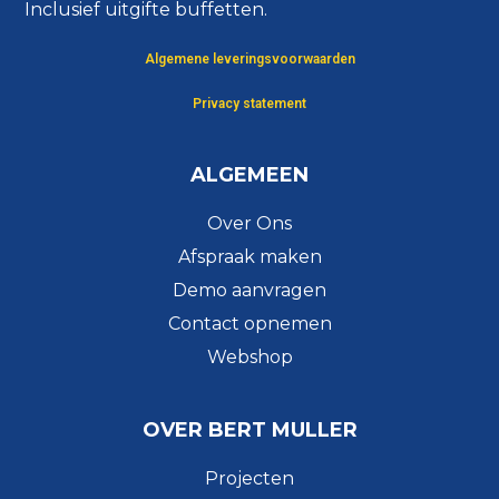
Inclusief uitgifte buffetten.
Algemene leveringsvoorwaarden
Privacy statement
ALGEMEEN
Over Ons
Afspraak maken
Demo aanvragen
Contact opnemen
Webshop
OVER BERT MULLER
Projecten