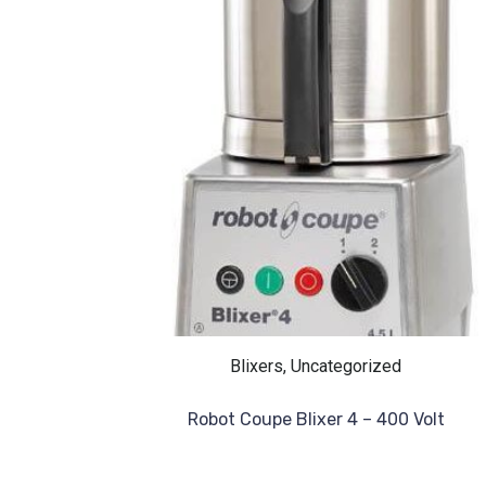
Blixers, Uncategorized
Robot Coupe Blixer 4 – 400 Volt