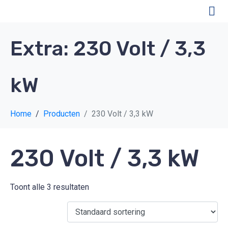
Extra:
230 Volt / 3,3
kW
Home
Producten
230 Volt / 3,3 kW
230 Volt / 3,3 kW
Toont alle 3 resultaten