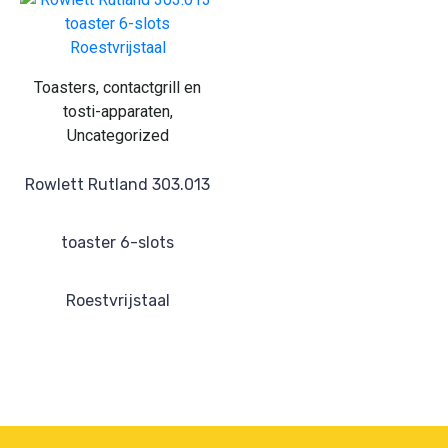
Toasters, contactgrill en
tosti-apparaten,
Uncategorized
Rowlett Rutland 303.013
toaster 6-slots
Roestvrijstaal