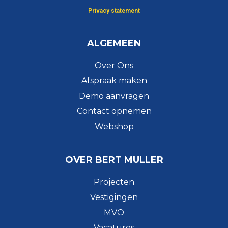
Privacy statement
ALGEMEEN
Over Ons
Afspraak maken
Demo aanvragen
Contact opnemen
Webshop
OVER BERT MULLER
Projecten
Vestigingen
MVO
Vacatures