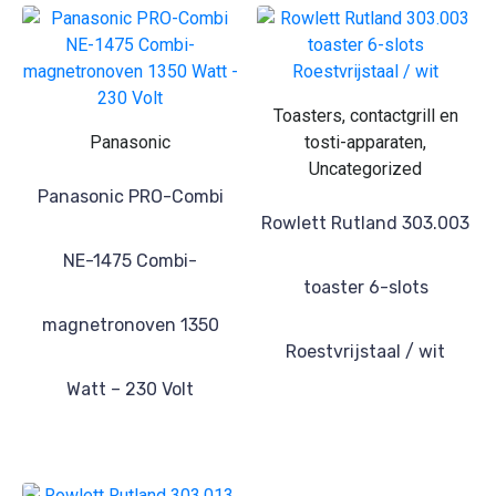
Toasters, contactgrill en
Panasonic
tosti-apparaten,
Uncategorized
Panasonic PRO-Combi
Rowlett Rutland 303.003
NE-1475 Combi-
toaster 6-slots
magnetronoven 1350
Roestvrijstaal / wit
Watt – 230 Volt