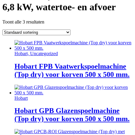
6,8 kW, watertoe- en afvoer
Toont alle 3 resultaten
Hobart, Uncategorized
Hobart FPB Vaatwerkspoelmachine
(Top dry) voor korven 500 x 500 mm.
Hobart
Hobart GPB Glazenspoelmachine
(Top dry) voor korven 500 x 500 mm.