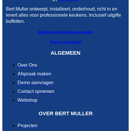
Bert Muller ontwerpt, installeert, onderhoud, richt in en
levert alles voor professionele keukens. Inclusief uitgifte
buffetten.
Algemene leveringsvoorwaarden
Privacy statement
ALGEMEEN
Over Ons
Afspraak maken
Demo aanvragen
Contact opnemen
Webshop
OVER BERT MULLER
Projecten