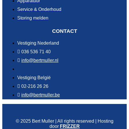
Apparatuur
Service & Onderhoud
Storing melden
CONTACT
Vestiging Nederland
036 536 71 40
info@bertmuller.nl
Vestiging België
02-216 26 26
info@bertmuller.be
© 2025 Bert Muller | All rights reserved | Hosting
door
FRIZZER