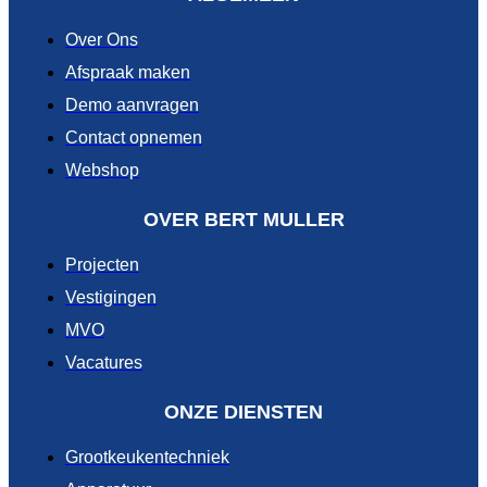
Over Ons
Afspraak maken
Demo aanvragen
Contact opnemen
Webshop
OVER BERT MULLER
Projecten
Vestigingen
MVO
Vacatures
ONZE DIENSTEN
Grootkeukentechniek