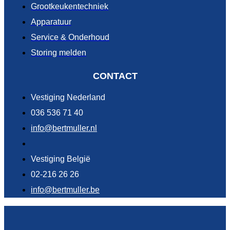
Grootkeukentechniek
Apparatuur
Service & Onderhoud
Storing melden
CONTACT
Vestiging Nederland
036 536 71 40
info@bertmuller.nl
Vestiging België
02-216 26 26
info@bertmuller.be