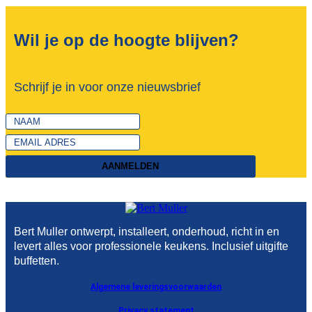
Wil je op de hoogte blijven?
Schrijf je in voor onze nieuwsbrief
AANMELDEN
Bert Muller ontwerpt, installeert, onderhoud, richt in en
levert alles voor professionele keukens. Inclusief uitgifte
buffetten.
Algemene leveringsvoorwaarden
Privacy statement