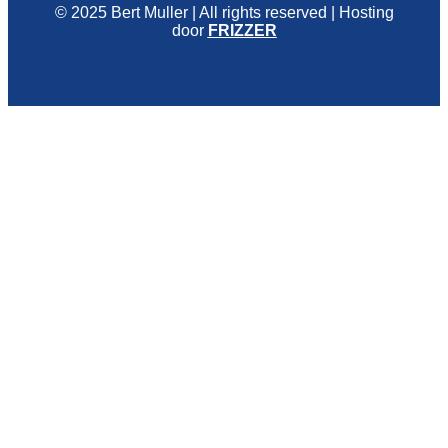
© 2025 Bert Muller | All rights reserved | Hosting
door
FRIZZER