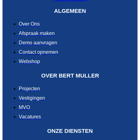
ALGEMEEN
Over Ons
Afspraak maken
Demo aanvragen
Contact opnemen
Webshop
OVER BERT MULLER
Projecten
Vestigingen
MVO
Vacatures
ONZE DIENSTEN