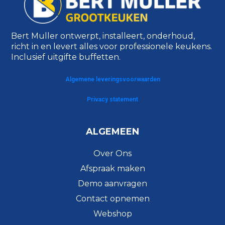
Bert Muller ontwerpt, installeert, onderhoud,
richt in en levert alles voor professionele keukens.
Inclusief uitgifte buffetten.
Algemene leveringsvoorwaarden
Privacy statement
ALGEMEEN
Over Ons
Afspraak maken
Demo aanvragen
Contact opnemen
Webshop