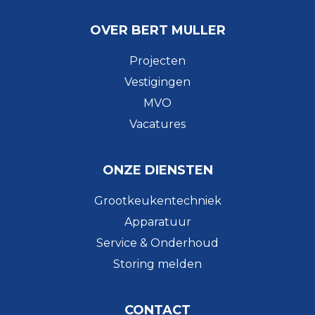
OVER BERT MULLER
Projecten
Vestigingen
MVO
Vacatures
ONZE DIENSTEN
Grootkeukentechniek
Apparatuur
Service & Onderhoud
Storing melden
CONTACT