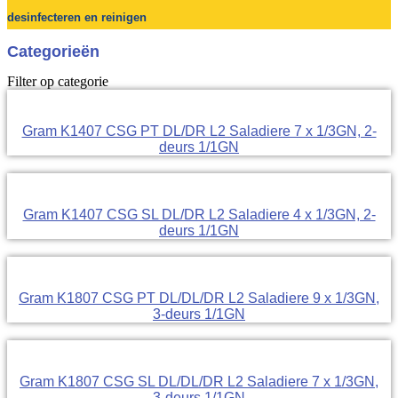
desinfecteren en reinigen
Categorieën
Filter op categorie
Gram K1407 CSG PT DL/DR L2 Saladiere 7 x 1/3GN, 2-
deurs 1/1GN
Gram K1407 CSG SL DL/DR L2 Saladiere 4 x 1/3GN, 2-
deurs 1/1GN
Gram K1807 CSG PT DL/DL/DR L2 Saladiere 9 x 1/3GN,
3-deurs 1/1GN
Gram K1807 CSG SL DL/DL/DR L2 Saladiere 7 x 1/3GN,
3-deurs 1/1GN