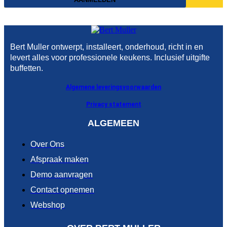
Bert Muller ontwerpt, installeert, onderhoud, richt in en
levert alles voor professionele keukens. Inclusief uitgifte
buffetten.
Algemene leveringsvoorwaarden
Privacy statement
ALGEMEEN
Over Ons
Afspraak maken
Demo aanvragen
Contact opnemen
Webshop