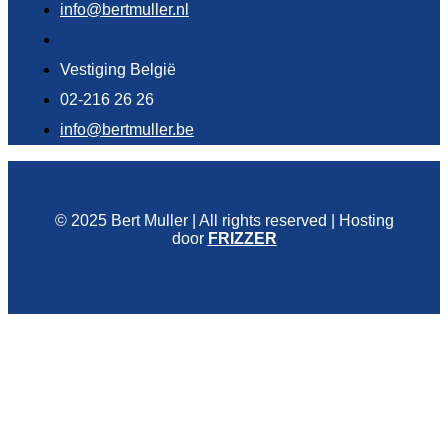
info@bertmuller.nl
Vestiging België
02-216 26 26
info@bertmuller.be
© 2025 Bert Muller | All rights reserved | Hosting
door
FRIZZER