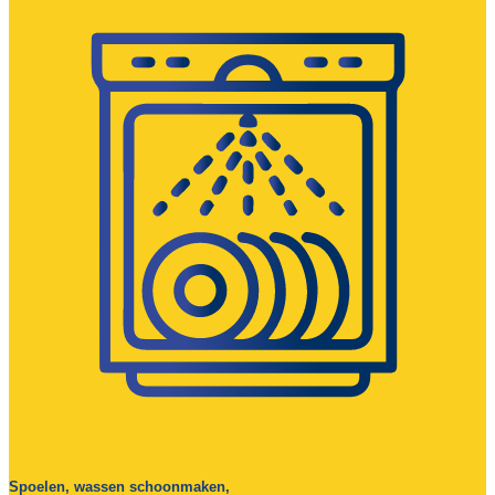
Spoelen, wassen schoonmaken,