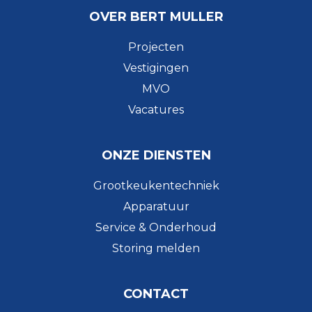
OVER BERT MULLER
Projecten
Vestigingen
MVO
Vacatures
ONZE DIENSTEN
Grootkeukentechniek
Apparatuur
Service & Onderhoud
Storing melden
CONTACT