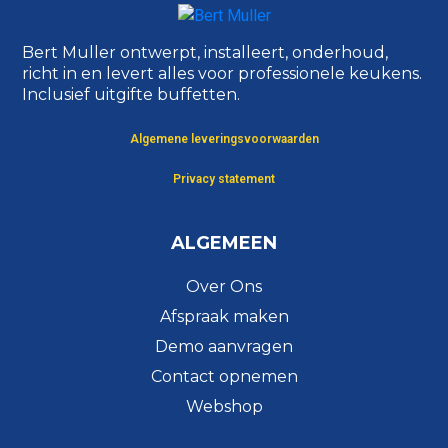
Bert Muller ontwerpt, installeert, onderhoud,
richt in en levert alles voor professionele keukens.
Inclusief uitgifte buffetten.
Algemene leveringsvoorwaarden
Privacy statement
ALGEMEEN
Over Ons
Afspraak maken
Demo aanvragen
Contact opnemen
Webshop