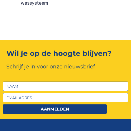
wassysteem
Wil je op de hoogte blijven?
Schrijf je in voor onze nieuwsbrief
AANMELDEN