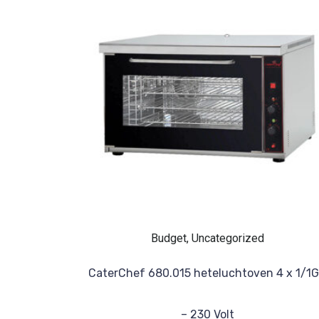
Budget, Uncategorized
CaterChef 680.015 heteluchtoven 4 x 1/1
– 230 Volt