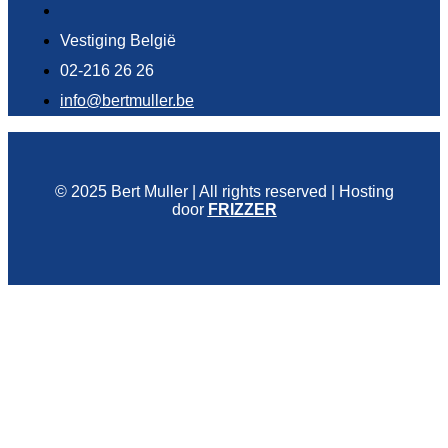
Vestiging België
02-216 26 26
info@bertmuller.be
© 2025 Bert Muller | All rights reserved | Hosting
door
FRIZZER