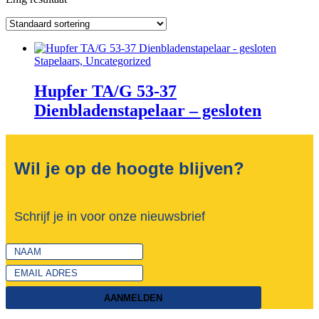
Stapelaars, Uncategorized
Hupfer TA/G 53-37
Dienbladenstapelaar – gesloten
Wil je op de hoogte blijven?
Schrijf je in voor onze nieuwsbrief
AANMELDEN