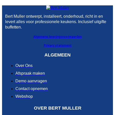
Bert Muller ontwerpt, installeert, onderhoud, richt in en
levert alles voor professionele keukens. Inclusief uitgifte
buffetten.
Algemene leveringsvoorwaarden
Privacy statement
ALGEMEEN
Over Ons
Afspraak maken
Demo aanvragen
Contact opnemen
Webshop
OVER BERT MULLER