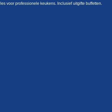
lles voor professionele keukens. Inclusief uitgifte buffetten.