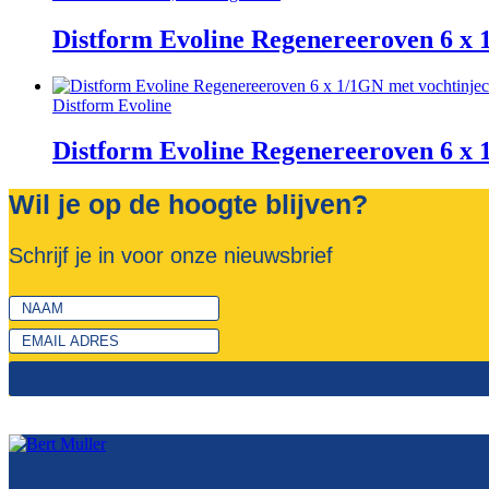
Distform Evoline Regenereeroven 6 x 
Distform Evoline
Distform Evoline Regenereeroven 6 x 1
Wil je op de hoogte blijven?
Schrijf je in voor onze nieuwsbrief