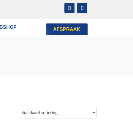
BSHOP
AFSPRAAK