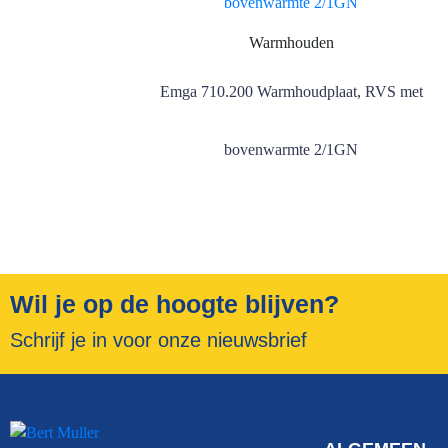
Warmhouden
Emga 710.200 Warmhoudplaat, RVS met
bovenwarmte 2/1GN
Wil je op de hoogte blijven?
Schrijf je in voor onze nieuwsbrief