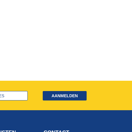
AANMELDEN