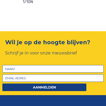
1/1GN
Wil je op de hoogte blijven?
Schrijf je in voor onze nieuwsbrief
AANMELDEN