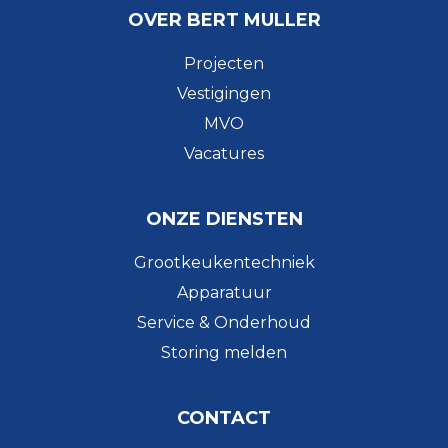
OVER BERT MULLER
Projecten
Vestigingen
MVO
Vacatures
ONZE DIENSTEN
Grootkeukentechniek
Apparatuur
Service & Onderhoud
Storing melden
CONTACT