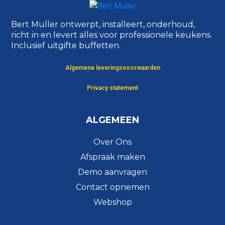
Bert Muller ontwerpt, installeert, onderhoud,
richt in en levert alles voor professionele keukens.
Inclusief uitgifte buffetten.
Algemene leveringsvoorwaarden
Privacy statement
ALGEMEEN
Over Ons
Afspraak maken
Demo aanvragen
Contact opnemen
Webshop