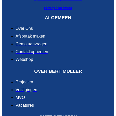
Privacy statement
ALGEMEEN
Over Ons
Afspraak maken
Demo aanvragen
Contact opnemen
Webshop
OVER BERT MULLER
Projecten
Vestigingen
MVO
Vacatures