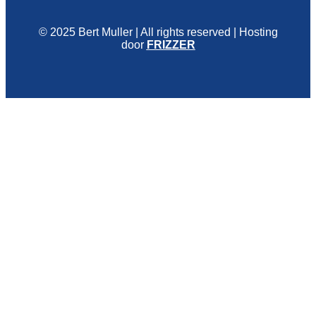
© 2025 Bert Muller | All rights reserved | Hosting
door
FRIZZER