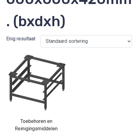
. (bxdxh)
Enig resultaat
Toebehoren en
Reinigingsmiddelen