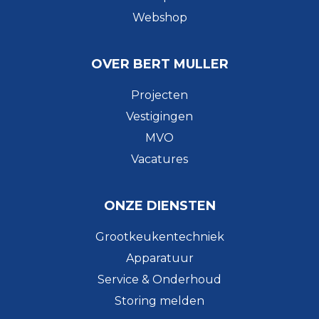
Webshop
OVER BERT MULLER
Projecten
Vestigingen
MVO
Vacatures
ONZE DIENSTEN
Grootkeukentechniek
Apparatuur
Service & Onderhoud
Storing melden