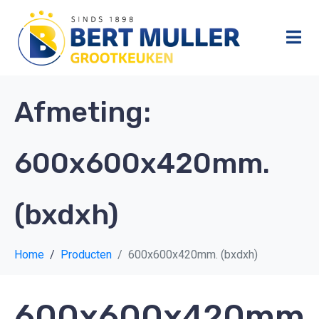
Afmeting:
600x600x420mm.
(bxdxh)
Home
Producten
600x600x420mm. (bxdxh)
600x600x420mm