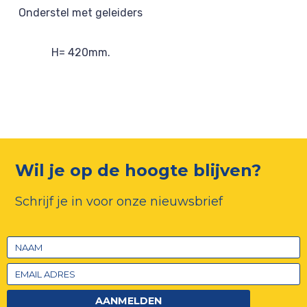
Onderstel met geleiders
H= 420mm.
Wil je op de hoogte blijven?
Schrijf je in voor onze nieuwsbrief
AANMELDEN