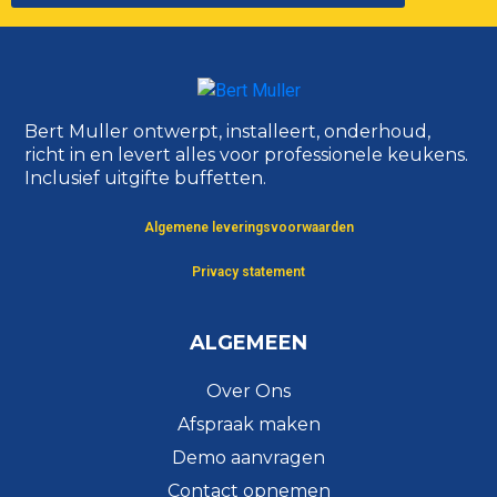
Bert Muller ontwerpt, installeert, onderhoud,
richt in en levert alles voor professionele keukens.
Inclusief uitgifte buffetten.
Algemene leveringsvoorwaarden
Privacy statement
ALGEMEEN
Over Ons
Afspraak maken
Demo aanvragen
Contact opnemen