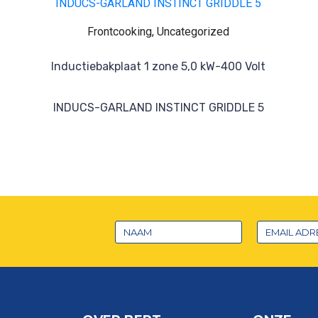
Frontcooking, Uncategorized
Inductiebakplaat 1 zone 5,0 kW-400 Volt
INDUCS-GARLAND INSTINCT GRIDDLE 5