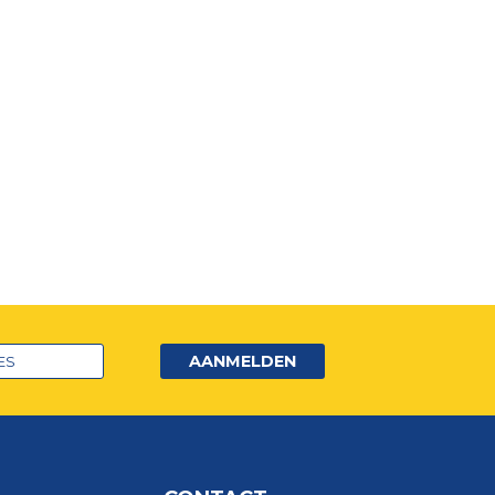
AANMELDEN