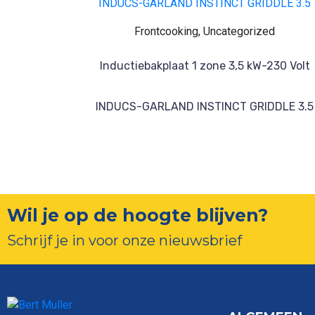
Frontcooking, Uncategorized
Inductiebakplaat 1 zone 3,5 kW-230 Volt
INDUCS-GARLAND INSTINCT GRIDDLE 3.5
Wil je op de hoogte blijven?
Schrijf je in voor onze nieuwsbrief