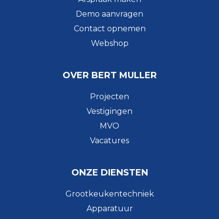
Demo aanvragen
Contact opnemen
Webshop
OVER BERT MULLER
Projecten
Vestigingen
MVO
Vacatures
ONZE DIENSTEN
Grootkeukentechniek
Apparatuur