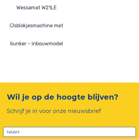
Wessamat W21LE
IJsblokjesmachine met
bunker – inbouwmodel
Wil je op de hoogte blijven?
Schrijf je in voor onze nieuwsbrief