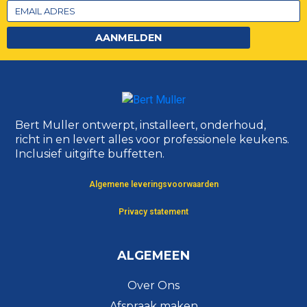
AANMELDEN
Bert Muller ontwerpt, installeert, onderhoud,
richt in en levert alles voor professionele keukens.
Inclusief uitgifte buffetten.
Algemene leveringsvoorwaarden
Privacy statement
ALGEMEEN
Over Ons
Afspraak maken