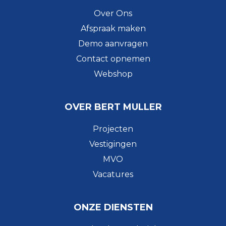
Over Ons
Afspraak maken
Demo aanvragen
Contact opnemen
Webshop
OVER BERT MULLER
Projecten
Vestigingen
MVO
Vacatures
ONZE DIENSTEN