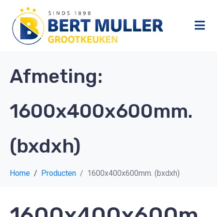
Afmeting:
1600x400x600mm.
(bxdxh)
Home
Producten
1600x400x600mm. (bxdxh)
1600x400x600m