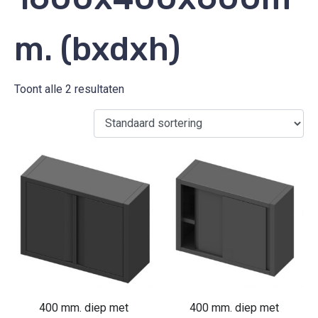
m. (bxdxh)
Toont alle 2 resultaten
400 mm. diep met
400 mm. diep met