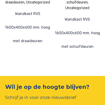
draaideuren, Uncategorized
schuifdeuren,
Uncategorized
Wandkast RVS
Wandkast RVS
1600x400x600 mm. hoog
1600x400x600 mm. hoog
met draaideuren
met schuifdeuren
Wil je op de hoogte blijven?
Schrijf je in voor onze nieuwsbrief