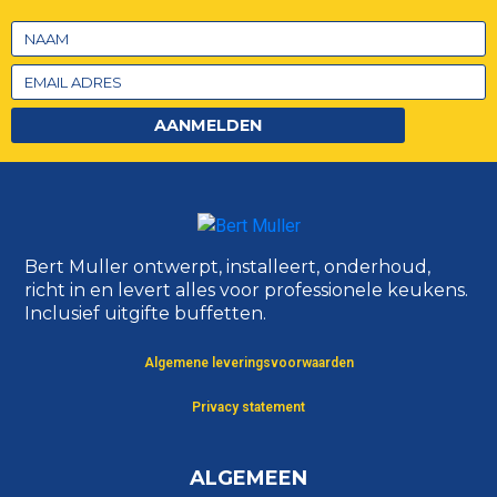
AANMELDEN
Bert Muller ontwerpt, installeert, onderhoud,
richt in en levert alles voor professionele keukens.
Inclusief uitgifte buffetten.
Algemene leveringsvoorwaarden
Privacy statement
ALGEMEEN