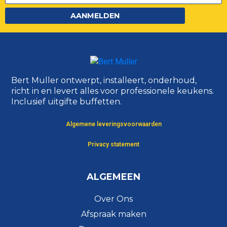
AANMELDEN
Bert Muller ontwerpt, installeert, onderhoud,
richt in en levert alles voor professionele keukens.
Inclusief uitgifte buffetten.
Algemene leveringsvoorwaarden
Privacy statement
ALGEMEEN
Over Ons
Afspraak maken