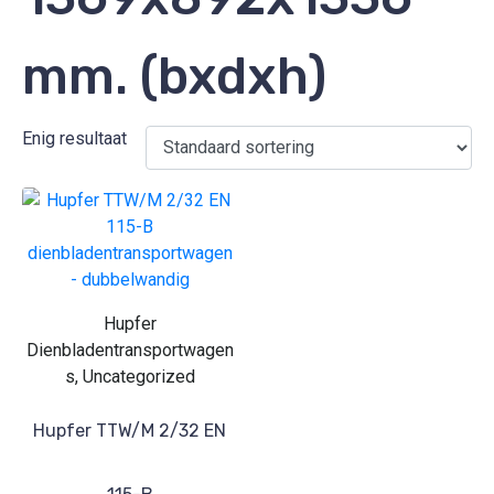
mm. (bxdxh)
Enig resultaat
Hupfer
Dienbladentransportwagen
s, Uncategorized
Hupfer TTW/M 2/32 EN