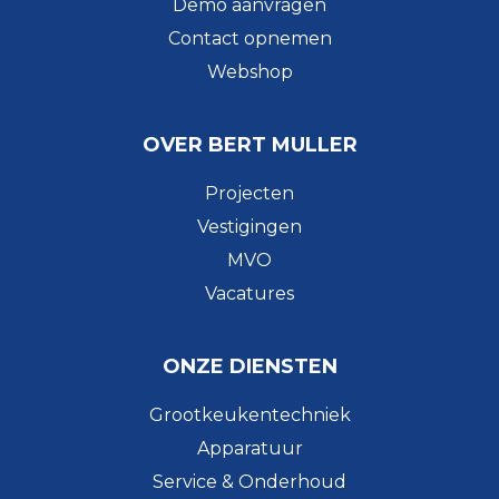
Demo aanvragen
Contact opnemen
Webshop
OVER BERT MULLER
Projecten
Vestigingen
MVO
Vacatures
ONZE DIENSTEN
Grootkeukentechniek
Apparatuur
Service & Onderhoud