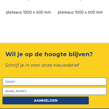
plateaus 1000 x 600 mm
plateaus 1000 x 600 mm
Wil je op de hoogte blijven?
Schrijf je in voor onze nieuwsbrief
AANMELDEN