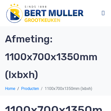
Afmeting:
1100x700x1350mm
(lxbxh)
Home
Producten
1100x700x1350mm (lxbxh)
1100x700x1350m