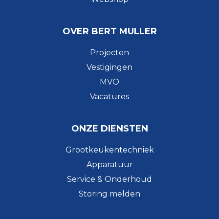
OVER BERT MULLER
Projecten
Vestigingen
MVO
Vacatures
ONZE DIENSTEN
Grootkeukentechniek
Apparatuur
Service & Onderhoud
Storing melden