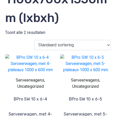
m (lxbxh)
Toont alle 2 resultaten
Serveerwagens,
Serveerwagens,
Uncategorized
Uncategorized
BPro SW 10 x 6-4
BPro SW 10 x 6-5
Serveerwagen, met 4-
Serveerwagen, met 5-