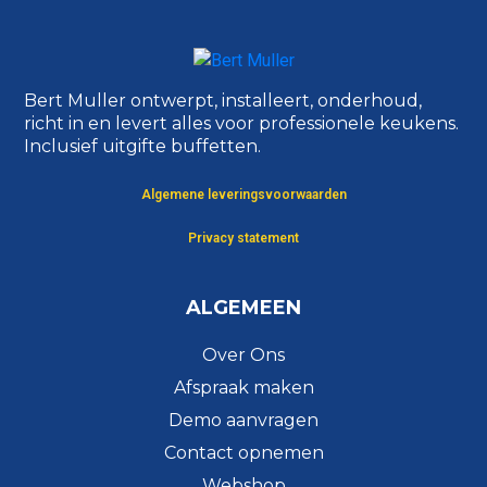
Bert Muller ontwerpt, installeert, onderhoud,
richt in en levert alles voor professionele keukens.
Inclusief uitgifte buffetten.
Algemene leveringsvoorwaarden
Privacy statement
ALGEMEEN
Over Ons
Afspraak maken
Demo aanvragen
Contact opnemen
Webshop