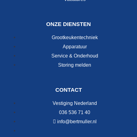
ONZE DIENSTEN
Grootkeukentechniek
Apparatuur
Service & Onderhoud
Storing melden
CONTACT
Vestiging Nederland
036 536 71 40
info@bertmuller.nl