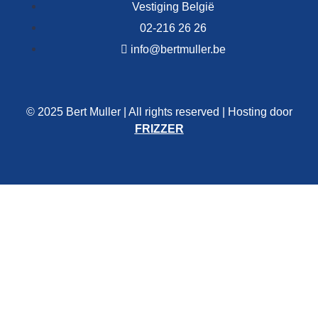
Vestiging België
02-216 26 26
info@bertmuller.be
© 2025 Bert Muller | All rights reserved | Hosting door
FRIZZER