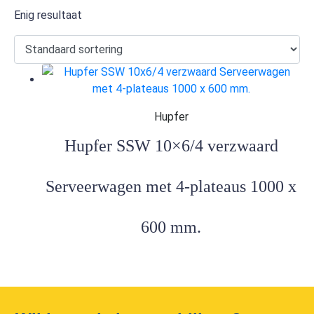
Enig resultaat
Hupfer
Hupfer SSW 10×6/4 verzwaard
Serveerwagen met 4-plateaus 1000 x
600 mm.