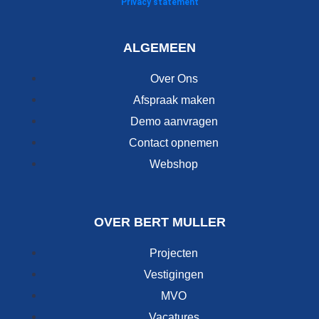
Privacy statement
ALGEMEEN
Over Ons
Afspraak maken
Demo aanvragen
Contact opnemen
Webshop
OVER BERT MULLER
Projecten
Vestigingen
MVO
Vacatures